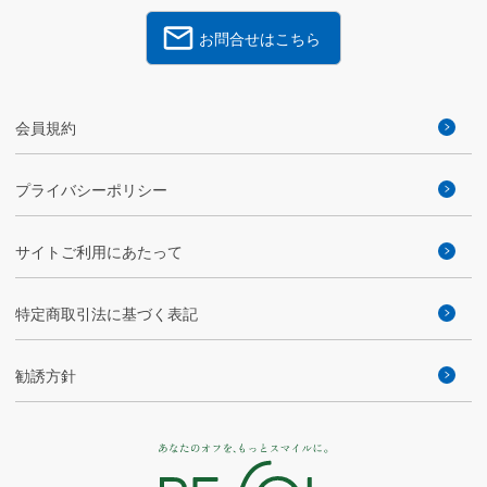
お問合せはこちら
会員規約
プライバシーポリシー
サイトご利用にあたって
特定商取引法に基づく表記
勧誘方針