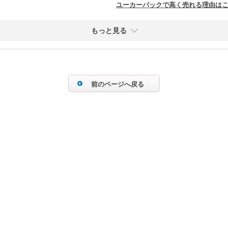
ユーカーパックで高く売れる理由は
もっと見る
前のページへ戻る