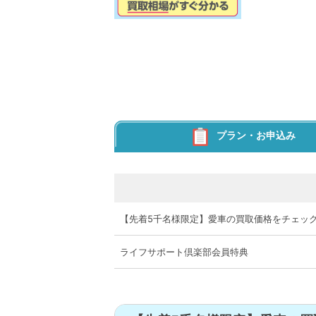
プラン・お申込み
【先着5千名様限定】愛車の買取価格をチェック
ライフサポート倶楽部会員特典