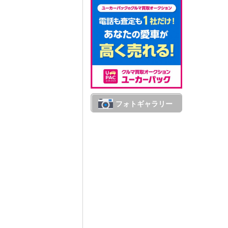
フォトギャラリー