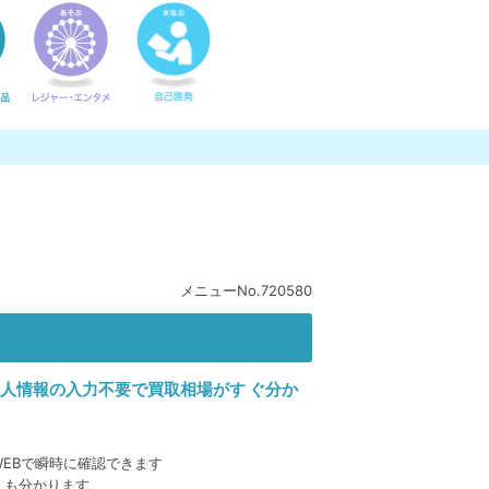
メニューNo.720580
個人情報の入力不要で買取相場がす ぐ分か
EBで瞬時に確認できます
」も分かります