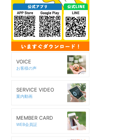
VOICE
お客様の声
SERVICE VIDEO
案内動画
MEMBER CARD
WEB会員証