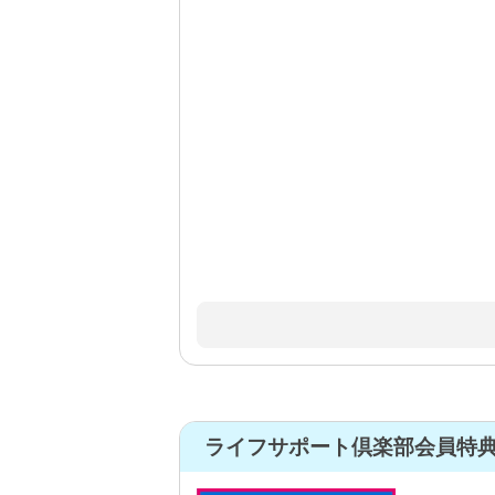
ライフサポート倶楽部会員特