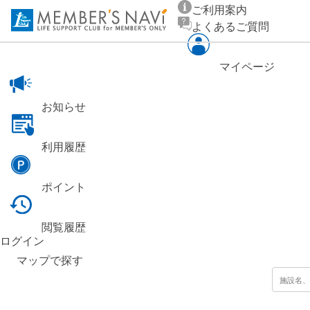
ご利用案内
よくあるご質問
マイページ
お知らせ
利用履歴
ポイント
閲覧履歴
ログイン
マップ
で探す