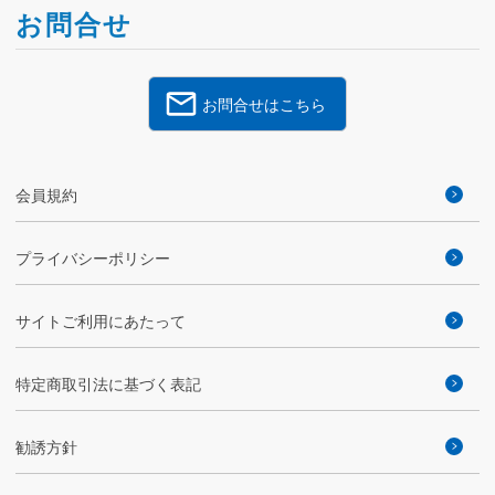
お問合せ
お問合せはこちら
会員規約
プライバシーポリシー
サイトご利用にあたって
特定商取引法に基づく表記
勧誘方針