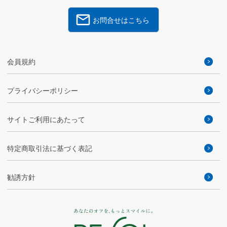
お問合せはこちら
会員規約
プライバシーポリシー
サイトご利用にあたって
特定商取引法に基づく表記
勧誘方針