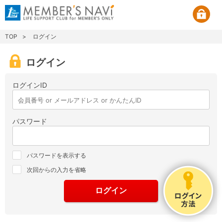
TOP
ログイン
ログイン
ログインID
パスワード
パスワードを表示する
次回からの入力を省略