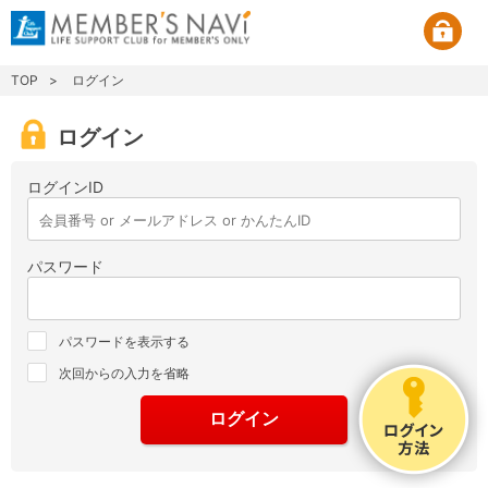
TOP
ログイン
ログイン
ログインID
パスワード
パスワードを表示する
次回からの入力を省略