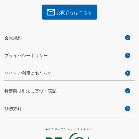
お問合せはこちら
会員規約
プライバシーポリシー
サイトご利用にあたって
特定商取引法に基づく表記
勧誘方針