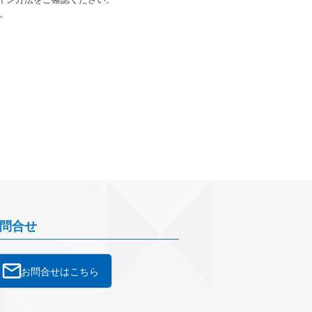
。
問合せ
お問合せはこちら