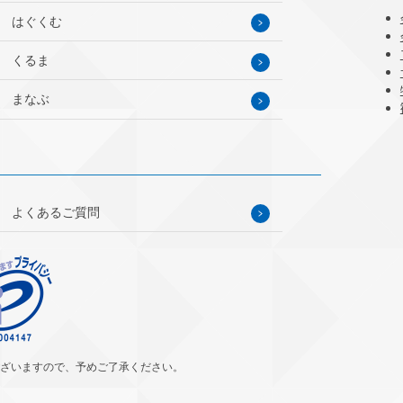
はぐくむ
くるま
まなぶ
よくあるご質問
ざいますので、予めご了承ください。