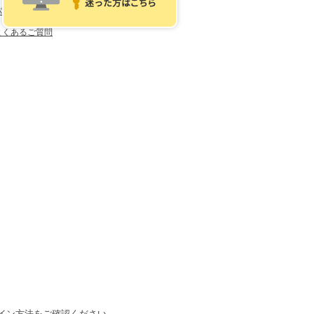
パスワードを忘れた方はこちら
よくあるご質問
イン方法をご確認ください。