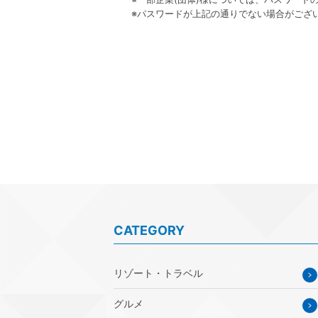
※パスワードが上記の通りでない場合がござい
CATEGORY
リゾート・トラベル
グルメ