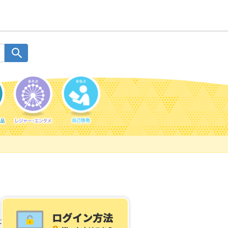
ご利用案内