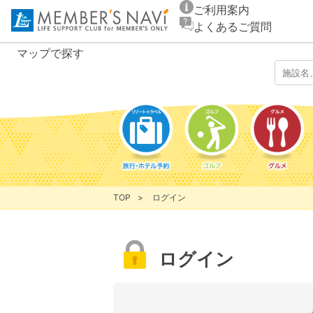
ご利用案内
よくあるご質問
マップ
で探す
TOP
ログイン
ログイン