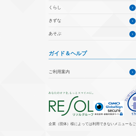
くらし
きずな
あそぶ
ガイド＆ヘルプ
ご利用案内
企業（団体）様によっては利用できないメニューもご