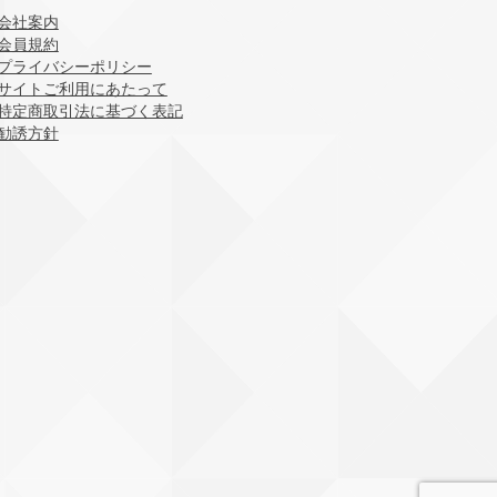
会社案内
会員規約
プライバシーポリシー
サイトご利用にあたって
特定商取引法に基づく表記
勧誘方針