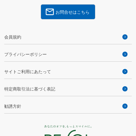
お問合せはこちら
会員規約
プライバシーポリシー
サイトご利用にあたって
特定商取引法に基づく表記
勧誘方針