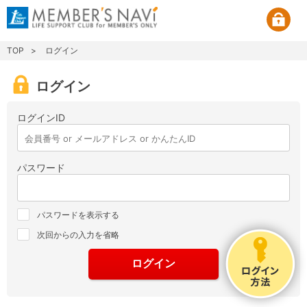
TOP
ログイン
ログイン
ログインID
パスワード
パスワードを表示する
次回からの入力を省略