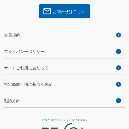
お問合せはこちら
会員規約
プライバシーポリシー
サイトご利用にあたって
特定商取引法に基づく表記
勧誘方針