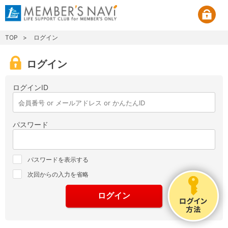
TOP
ログイン
ログイン
ログインID
パスワード
パスワードを表示する
次回からの入力を省略