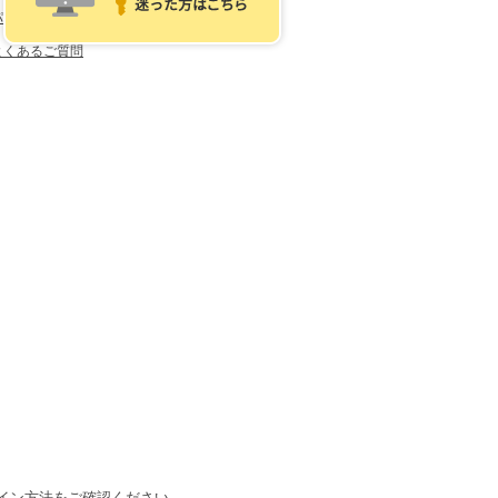
パスワードを忘れた方はこちら
よくあるご質問
イン方法をご確認ください。