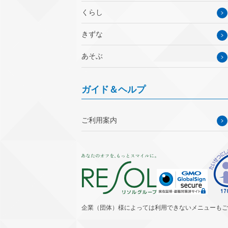
くらし
きずな
あそぶ
ガイド＆ヘルプ
ご利用案内
企業（団体）様によっては利用できないメニューもご