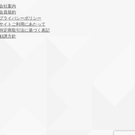
会社案内
会員規約
プライバシーポリシー
サイトご利用にあたって
特定商取引法に基づく表記
勧誘方針