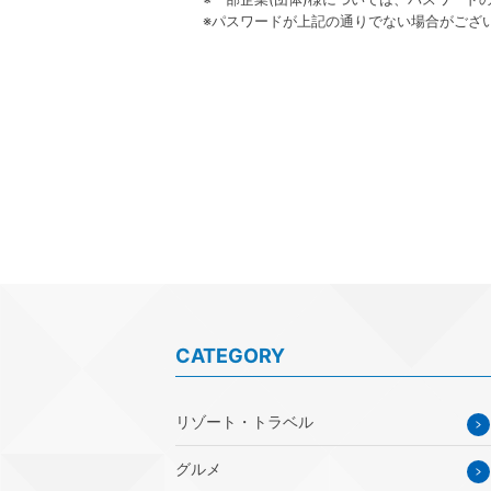
※パスワードが上記の通りでない場合がござい
CATEGORY
リゾート・トラベル
グルメ