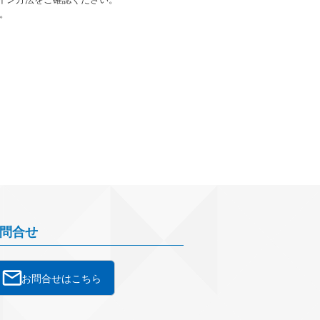
。
問合せ
お問合せはこちら