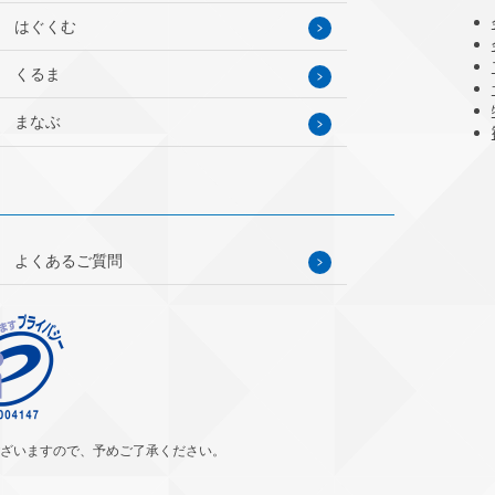
はぐくむ
くるま
まなぶ
よくあるご質問
ざいますので、予めご了承ください。