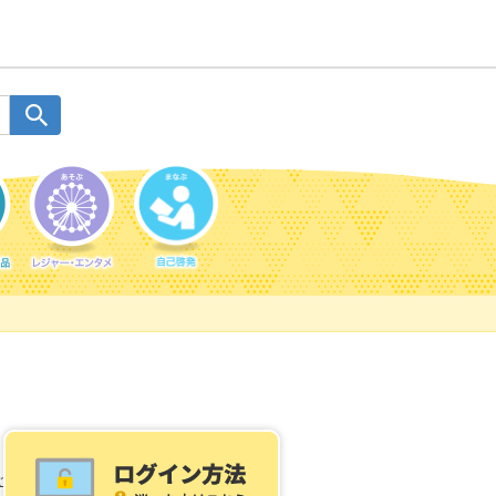
ご利用案内