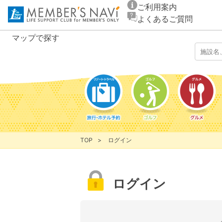
ご利用案内
よくあるご質問
マップ
で探す
TOP
ログイン
ログイン