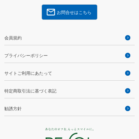
お問合せはこちら
会員規約
プライバシーポリシー
サイトご利用にあたって
特定商取引法に基づく表記
勧誘方針