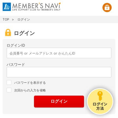
TOP
ログイン
ログイン
ログインID
パスワード
パスワードを表示する
次回からの入力を省略