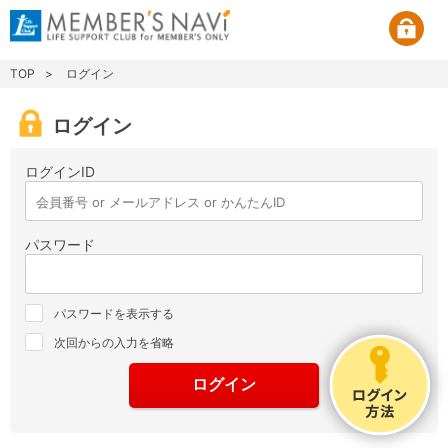
TOP
ログイン
ログイン
ログインID
パスワード
パスワードを表示する
次回からの入力を省略