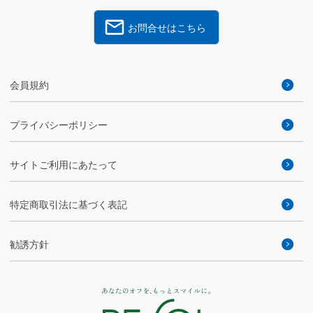
お問合せはこちら
会員規約
プライバシーポリシー
サイトご利用にあたって
特定商取引法に基づく表記
勧誘方針