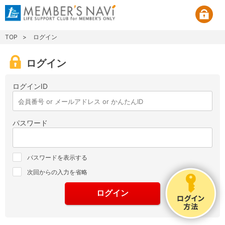
TOP
ログイン
ログイン
ログインID
パスワード
パスワードを表示する
次回からの入力を省略