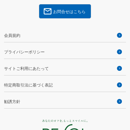
お問合せはこちら
会員規約
プライバシーポリシー
サイトご利用にあたって
特定商取引法に基づく表記
勧誘方針