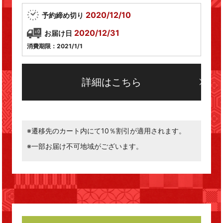
2020/12/10
予約締め切り
2020/12/31
お届け日
消費期限：2021/1/1
詳細はこちら
※遷移先のカート内にて10％割引が適用されます。
※一部お届け不可地域がございます。