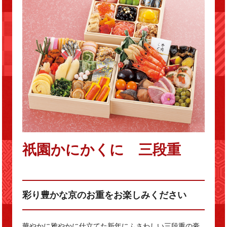
祇園かにかくに 三段重
彩り豊かな京のお重をお楽しみください
華やかに雅やかに仕立てた新年にふさわしい三段重の豪