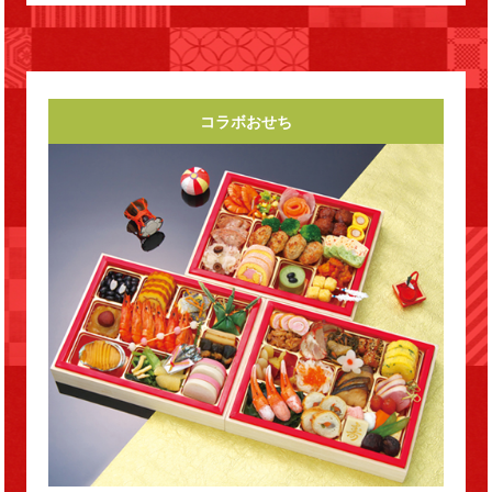
コラボおせち