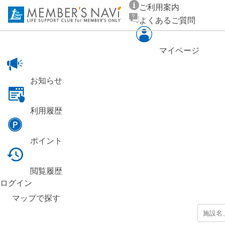
ご利用案内
よくあるご質問
マイページ
お知らせ
利用履歴
ポイント
閲覧履歴
ログイン
マップ
で探す