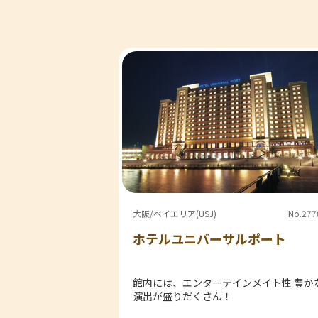
大阪/ベイエリア(USJ)
No.277
ホテルユニバーサルポート
館内には、エンターテインメイト性 豊か
演出が盛りだくさん！