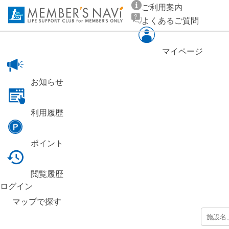
ご利用案内
よくあるご質問
マイページ
お知らせ
利用履歴
ポイント
閲覧履歴
ログイン
マップ
で探す