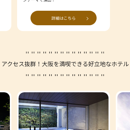
詳細はこちら
アクセス抜群！
大阪を満喫できる好立地なホテル