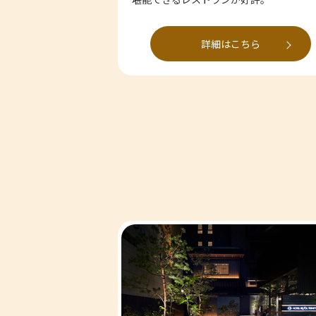
詳細はこちら