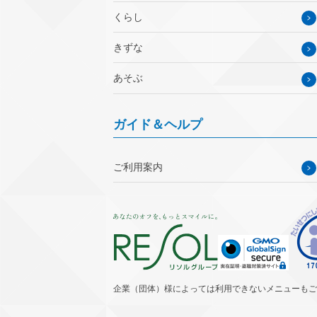
くらし
きずな
あそぶ
ガイド＆ヘルプ
ご利用案内
企業（団体）様によっては利用できないメニューもご