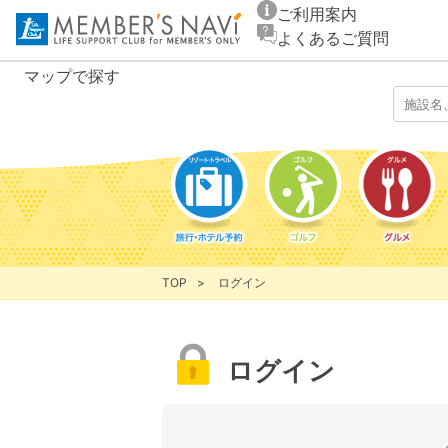
ご利用案内
よくあるご質問
マップ
で探す
TOP
ログイン
ログイン