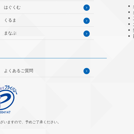
はぐくむ
くるま
まなぶ
よくあるご質問
ざいますので、予めご了承ください。