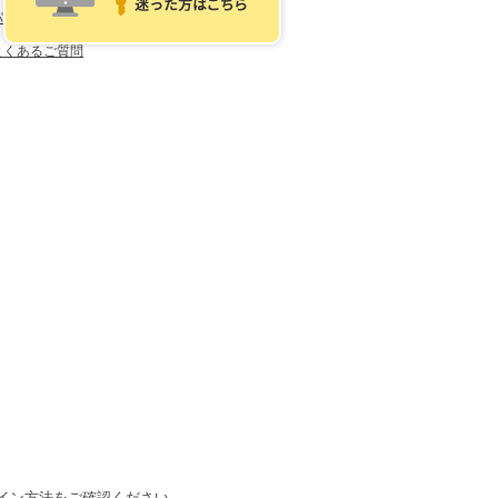
パスワードを忘れた方はこちら
よくあるご質問
イン方法をご確認ください。