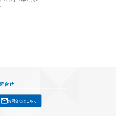
。
問合せ
お問合せはこちら