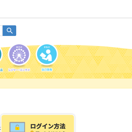
ご利用案内