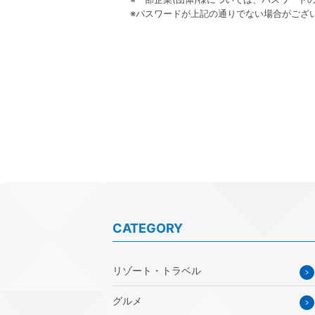
※パスワードが上記の通りでない場合がござい
CATEGORY
リゾート・トラベル
グルメ