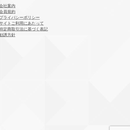
会社案内
会員規約
プライバシーポリシー
サイトご利用にあたって
特定商取引法に基づく表記
勧誘方針