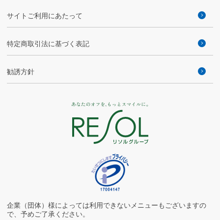
サイトご利用にあたって
特定商取引法に基づく表記
勧誘方針
企業（団体）様によっては利用できないメニューもございますの
で、予めご了承ください。