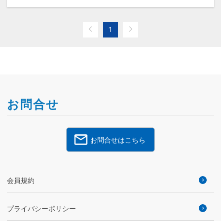
1
お問合せ
お問合せはこちら
会員規約
プライバシーポリシー