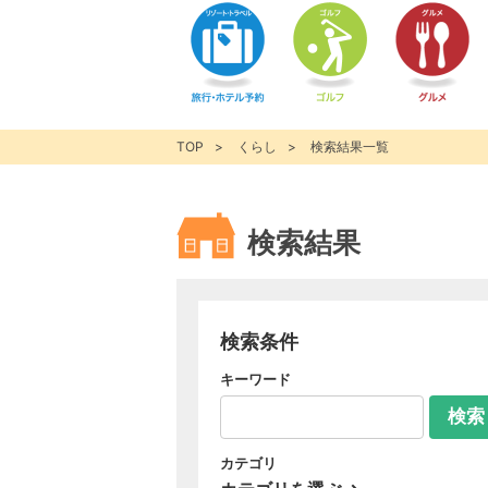
TOP
くらし
検索結果一覧
検索結果
検索条件
キーワード
検索
カテゴリ