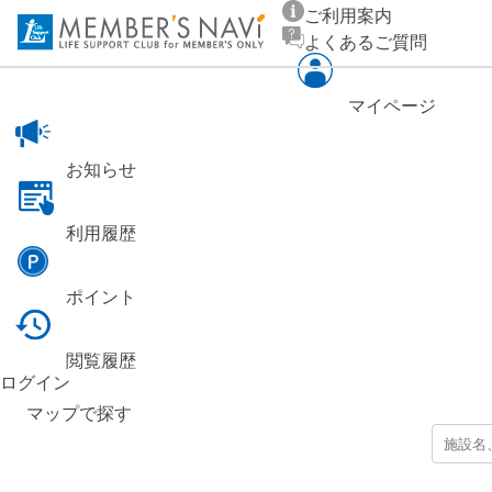
ご利用案内
よくあるご質問
マイページ
お知らせ
利用履歴
ポイント
閲覧履歴
ログイン
マップ
で探す