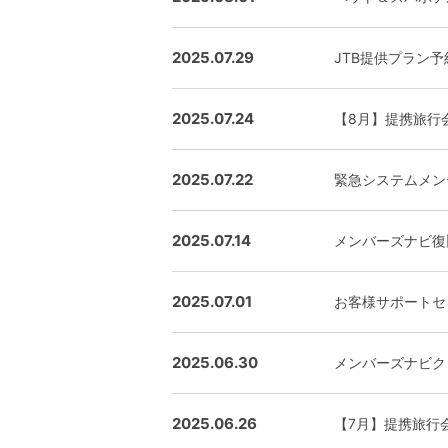
2025.07.29
JTB提供プラン
2025.07.24
【8月】提携旅行
2025.07.22
緊急システムメン
2025.07.14
メンバーズナビ復
2025.07.01
お客様サポートセ
2025.06.30
メンバーズナビク
2025.06.26
【7月】提携旅行