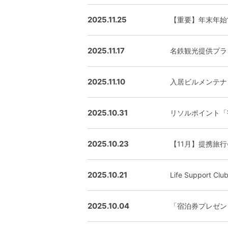
2025.11.25
【重要】年末年始
2025.11.17
名鉄観光提供プラ
2025.11.10
入居ビルメンテナン
2025.10.31
リソルポイント「
2025.10.23
【11月】提携旅
2025.10.21
Life Suppo
2025.10.04
「宿泊券プレゼン