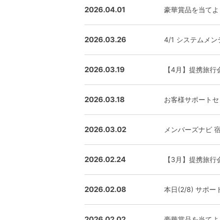
2026.04.01
豪華賞品を当てよ
2026.03.26
4/1 システム
2026.03.19
【4月】提携旅行
2026.03.18
お客様サポートセ
2026.03.02
メンバーズナビ 
2026.02.24
【3月】提携旅行
2026.02.08
本日(2/8) サ
2026.02.02
豪華賞品を当てよ