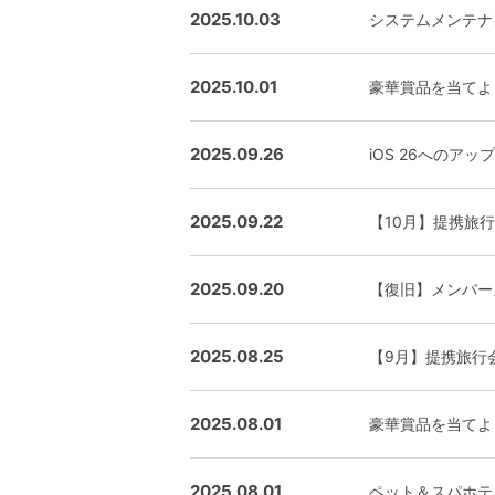
2025.10.03
システムメンテナ
2025.10.01
豪華賞品を当てよ
2025.09.26
iOS 26へのア
2025.09.22
【10月】提携旅
2025.09.20
【復旧】メンバー
2025.08.25
【9月】提携旅行
2025.08.01
豪華賞品を当てよ
2025.08.01
ペット＆スパホテ