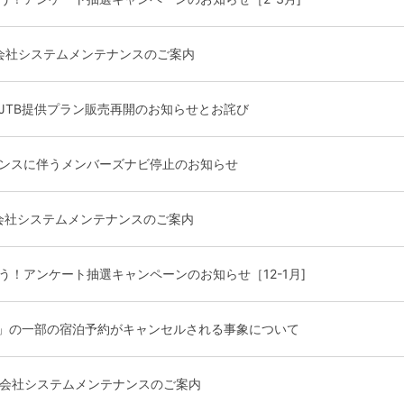
会社システムメンテナンスのご案内
JTB提供プラン販売再開のお知らせとお詫び
ンスに伴うメンバーズナビ停止のお知らせ
会社システムメンテナンスのご案内
う！アンケート抽選キャンペーンのお知らせ［12-1月]
ン」の一部の宿泊予約がキャンセルされる事象について
行会社システムメンテナンスのご案内