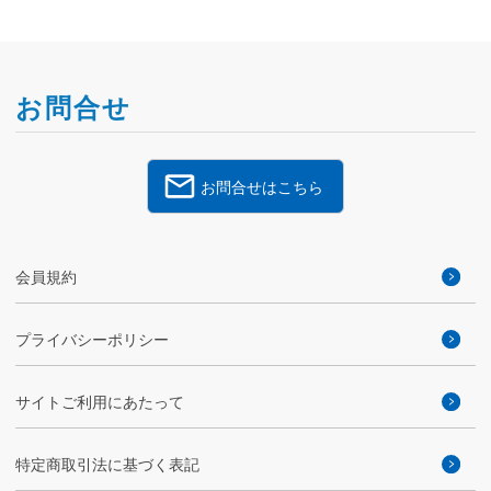
お問合せ
お問合せはこちら
会員規約
プライバシーポリシー
サイトご利用にあたって
特定商取引法に基づく表記