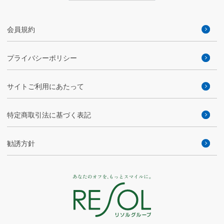
会員規約
プライバシーポリシー
サイトご利用にあたって
特定商取引法に基づく表記
勧誘方針