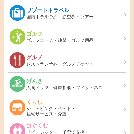
リゾートトラベル
国内ホテル予約・航空券・ツアー
ゴルフ
ゴルフコース・練習・ゴルフ用品
グルメ
レストラン予約・グルメチケット
げんき
人間ドック・健康相談・フィットネス
くらし
ショッピング・ペット・
住宅サービス・介護
はぐくむ
ベビーシッター・子育て支援・