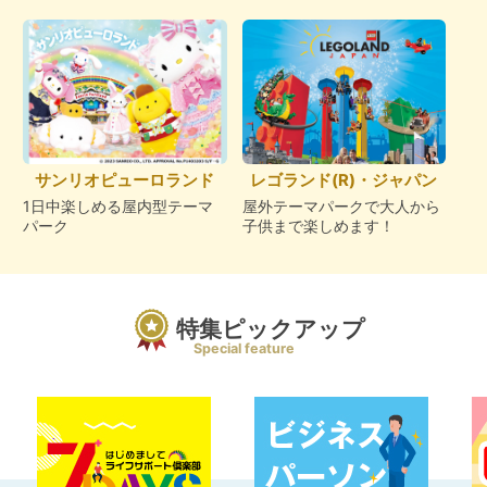
サンリオピューロランド
レゴランド(R)・ジャパン
1日中楽しめる屋内型テーマ
屋外テーマパークで大人から
パーク
子供まで楽しめます！
特集ピックアップ
Special feature