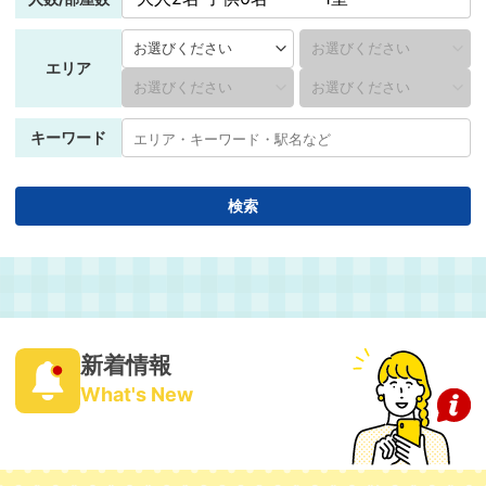
エリア
キーワード
検索
新着情報
What's New