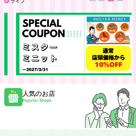
ライフ
人気のお店