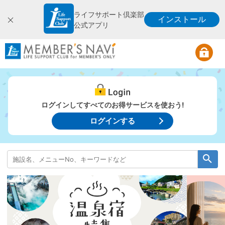
ライフサポート倶楽部
インストール
公式アプリ
ログインしてすべてのお得サービスを使おう!
ログインする