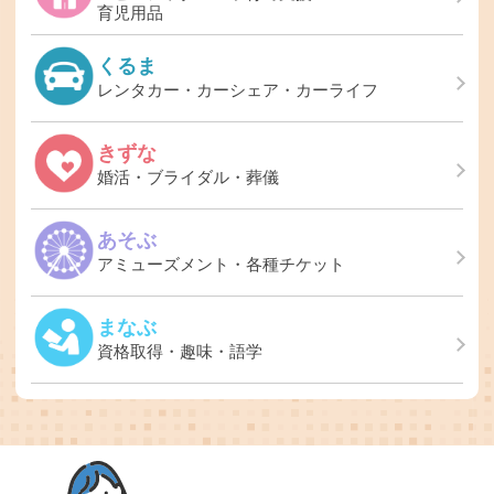
育児用品
くるま
レンタカー・カーシェア・カーライフ
きずな
婚活・ブライダル・葬儀
あそぶ
アミューズメント・各種チケット
まなぶ
資格取得・趣味・語学