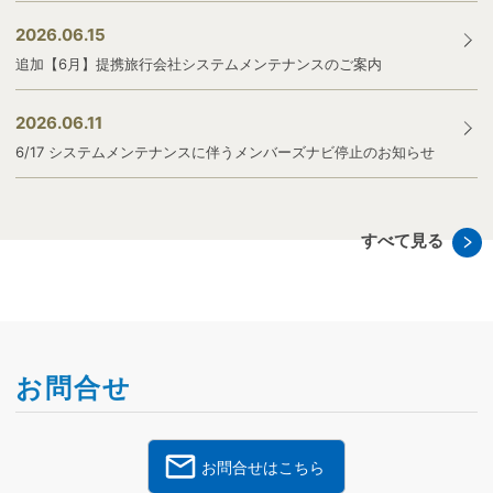
2026.06.15
追加【6月】提携旅行会社システムメンテナンスのご案内
2026.06.11
6/17 システムメンテナンスに伴うメンバーズナビ停止のお知らせ
すべて見る
お問合せ
お問合せはこちら