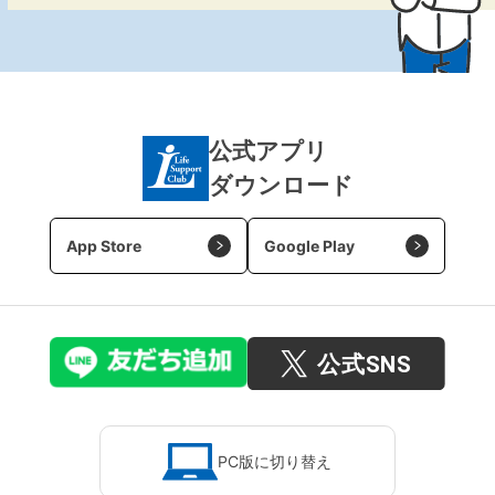
公式アプリ
ダウンロード
App Store
Google Play
PC版に切り替え