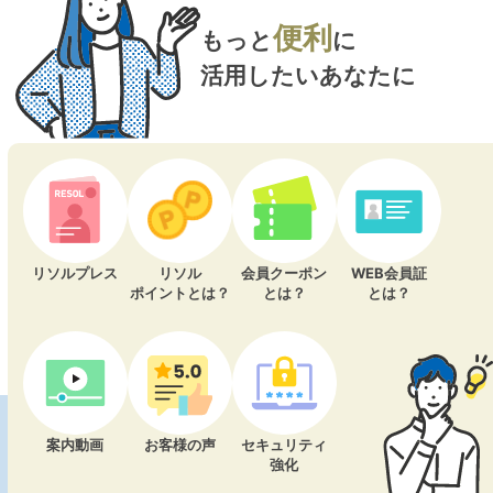
便利
もっと
に
活用したいあなたに
リソルプレス
リソル
会員クーポン
WEB会員証
ポイントとは？
とは？
とは？
案内動画
お客様の声
セキュリティ
強化