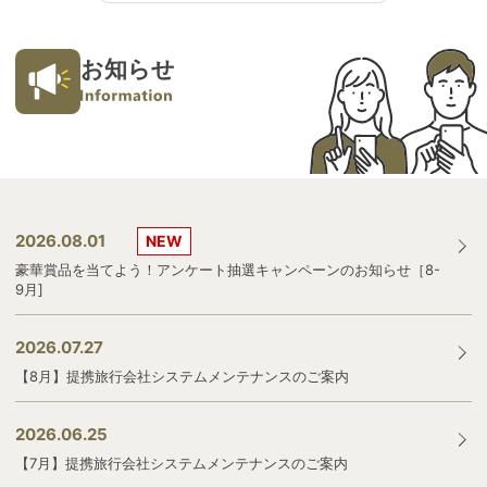
お知らせ
2026.08.01
NEW
豪華賞品を当てよう！アンケート抽選キャンペーンのお知らせ［8-
9月]
2026.07.27
【8月】提携旅行会社システムメンテナンスのご案内
2026.06.25
【7月】提携旅行会社システムメンテナンスのご案内