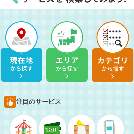
注目のサービス