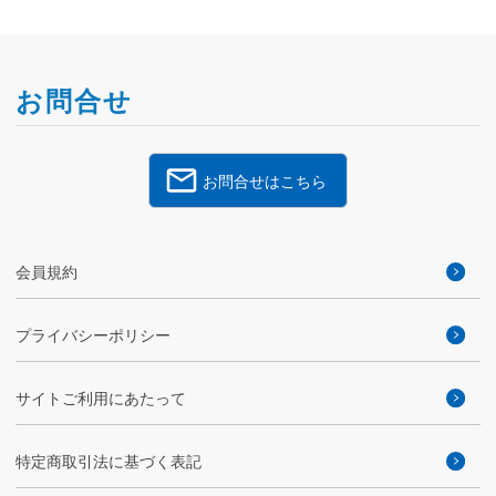
祝いは1つとさせていただきます。
※申請時に会員資格を有する方に限
ります。
お問合せ
お問合せはこちら
会員規約
プライバシーポリシー
サイトご利用にあたって
特定商取引法に基づく表記