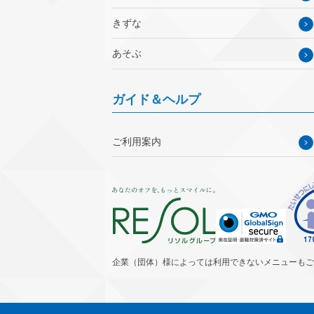
きずな
あそぶ
ガイド＆ヘルプ
ご利用案内
企業（団体）様によっては利用できないメニューもご