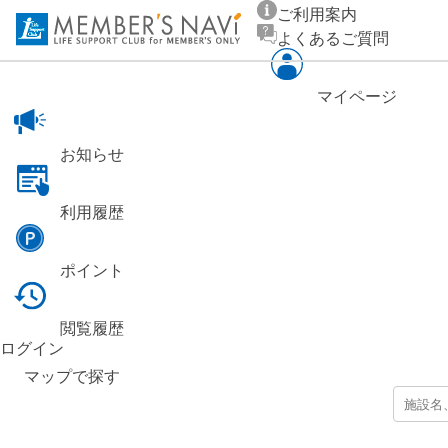
ご利用案内
よくあるご質問
マイページ
お知らせ
利用履歴
ポイント
閲覧履歴
ログイン
マップ
で探す