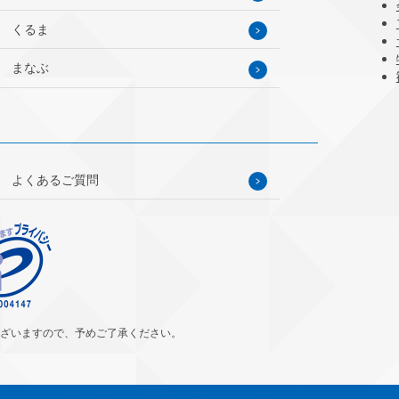
くるま
まなぶ
よくあるご質問
ざいますので、予めご了承ください。