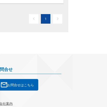
1
問合せ
お問合せはこちら
会社案内