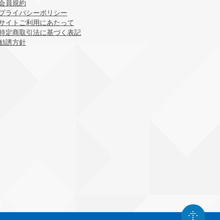
会員規約
プライバシーポリシー
サイトご利用にあたって
特定商取引法に基づく表記
勧誘方針