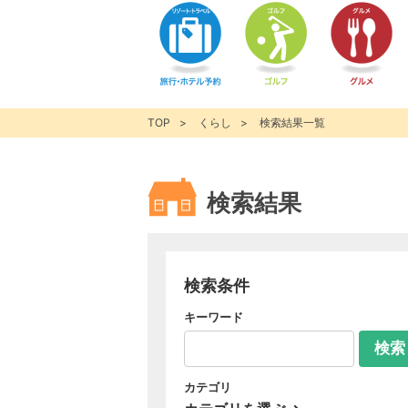
TOP
くらし
検索結果一覧
検索結果
検索条件
キーワード
検索
カテゴリ