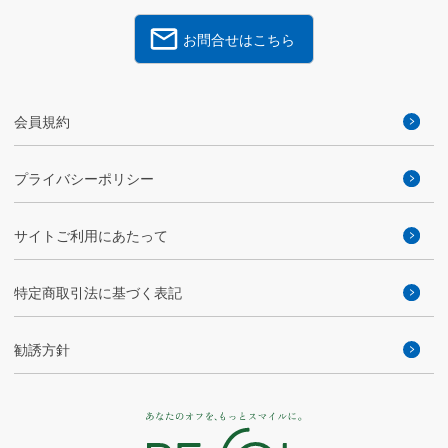
お問合せはこちら
会員規約
プライバシーポリシー
サイトご利用にあたって
特定商取引法に基づく表記
勧誘方針