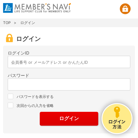
TOP
ログイン
ログイン
ログインID
パスワード
パスワードを表示する
次回からの入力を省略