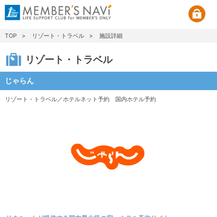
TOP
リゾート・トラベル
施設詳細
リゾート・トラベル
じゃらん
リゾート・トラベル／ホテルネット予約
国内ホテル予約