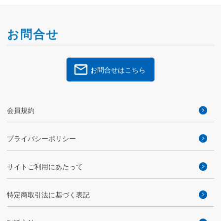
お問合せ
お問合せはこちら
会員規約
プライバシーポリシー
サイトご利用にあたって
特定商取引法に基づく表記