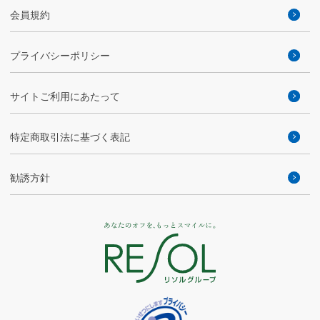
会員規約
プライバシーポリシー
サイトご利用にあたって
特定商取引法に基づく表記
勧誘方針