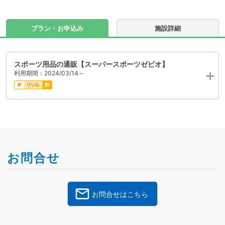
プラン・お申込み
施設詳細
スポーツ用品の通販【スーパースポーツゼビオ】
利用期間：2024/03/14～
お問合せ
お問合せはこちら