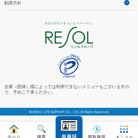
勧誘方針
企業（団体）様によっては利用できないメニューもございますの
で、予めご了承ください。
© RESOL LIFE SUPPORT CO., LTD. All Rights Reserved.