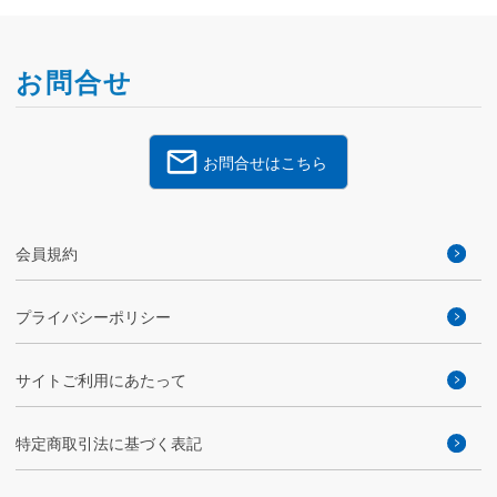
お問合せ
お問合せはこちら
会員規約
プライバシーポリシー
サイトご利用にあたって
特定商取引法に基づく表記