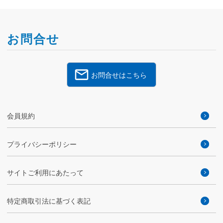
お問合せ
お問合せはこちら
会員規約
プライバシーポリシー
サイトご利用にあたって
特定商取引法に基づく表記