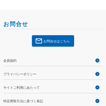
お問合せ
お問合せはこちら
会員規約
プライバシーポリシー
サイトご利用にあたって
特定商取引法に基づく表記