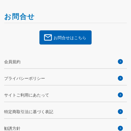
お問合せ
お問合せはこちら
会員規約
プライバシーポリシー
サイトご利用にあたって
特定商取引法に基づく表記
勧誘方針