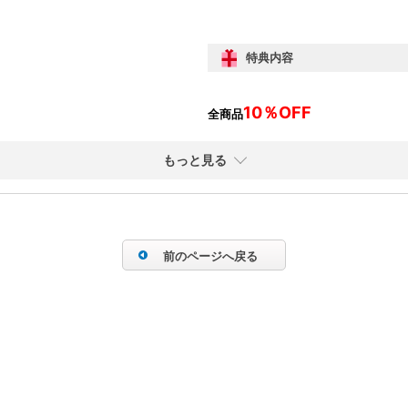
特典内容
10％OFF
全商品
もっと見る
前のページへ戻る