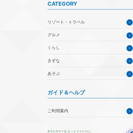
CATEGORY
リゾート・トラベル
グルメ
くらし
きずな
あそぶ
ガイド＆ヘルプ
ご利用案内