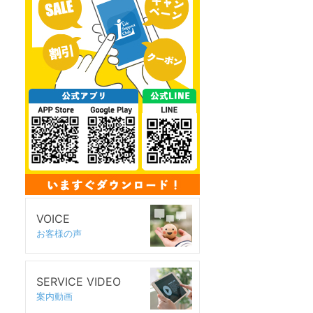
VOICE
お客様の声
SERVICE VIDEO
案内動画