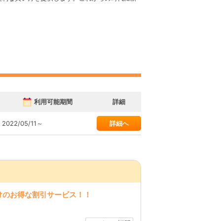
利用可能期間
詳細
2022/05/11～
詳細へ
けのお得な割引サービス！！