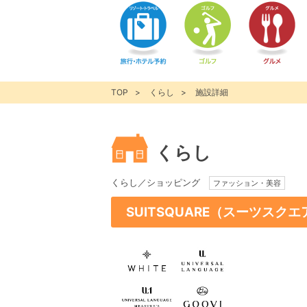
TOP
くらし
施設詳細
くらし
くらし／ショッピング
ファッション・美容
SUITSQUARE（スーツスクエ