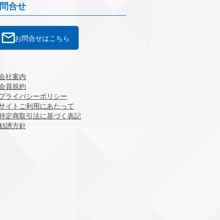
問合せ
お問合せはこちら
会社案内
会員規約
プライバシーポリシー
サイトご利用にあたって
特定商取引法に基づく表記
勧誘方針