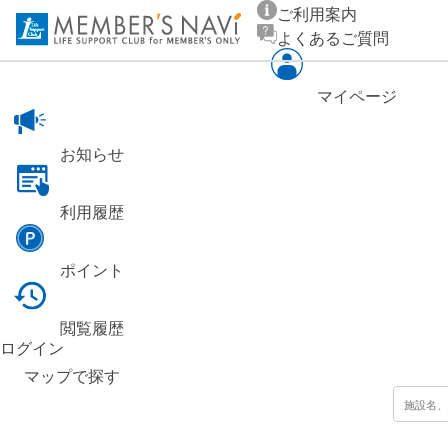
ご利用案内
よくあるご質問
マイページ
お知らせ
利用履歴
ポイント
閲覧履歴
ログイン
マップ
で探す