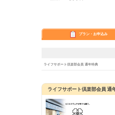
プラン・お申込み
ライフサポート倶楽部会員 通年特典
ライフサポート倶楽部会員 通