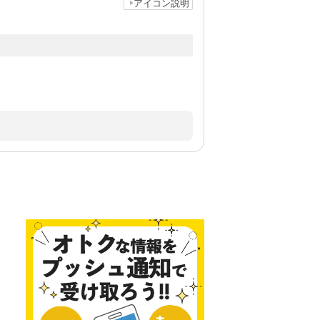
アイコン説明