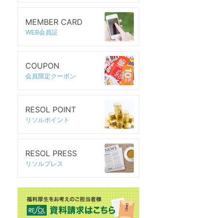
MEMBER CARD
WEB会員証
COUPON
会員限定クーポン
RESOL POINT
リソルポイント
RESOL PRESS
リソルプレス