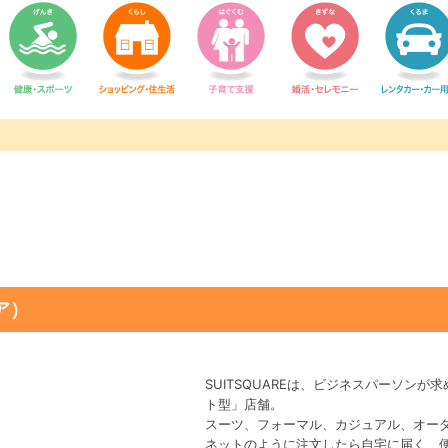
ア）
SUITSQUAREは、ビジネスパーソン
ト型」店舗。
スーツ、フォーマル、カジュアル、オー
ネットのように注文したら自宅に届く、