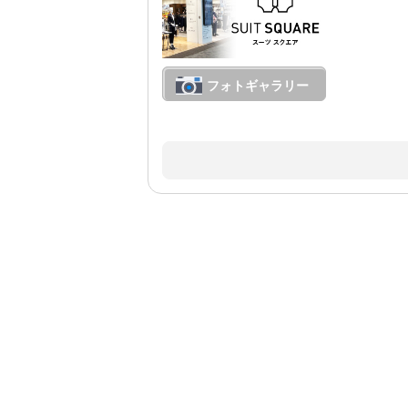
フォトギャラリー