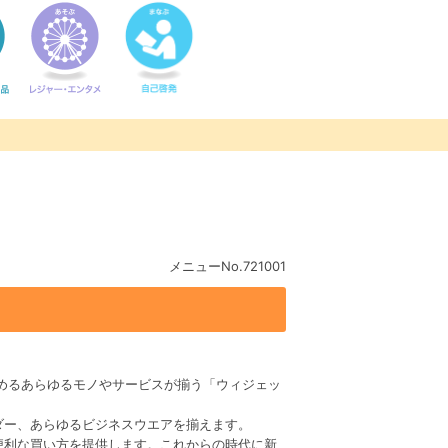
メニューNo.721001
が求めるあらゆるモノやサービスが揃う「ウィジェッ
ダー、あらゆるビジネスウエアを揃えます。
便利な買い方を提供します。これからの時代に新