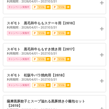
利用期間：2026/04/01～2027/03/31
スギモト 黒毛和牛ももステーキ用【2616】
利用期間：2026/04/01～2027/03/31
スギモト 黒毛和牛ももすき焼き用【2617】
利用期間：2026/04/01～2027/03/31
スギモト 松阪牛バラ焼肉用【2618】
利用期間：2026/04/01～2027/03/31
薩摩黒豚餃子とスープ溢れる黒豚焼き小籠包セット
【2619】