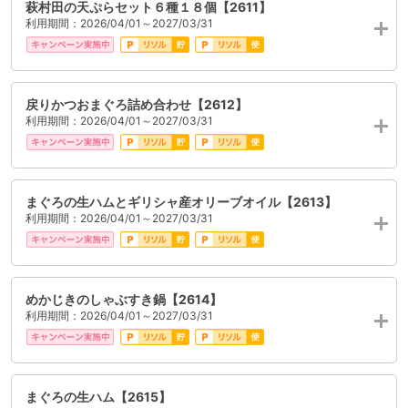
萩村田の天ぷらセット６種１８個【2611】
利用期間：2026/04/01～2027/03/31
戻りかつおまぐろ詰め合わせ【2612】
利用期間：2026/04/01～2027/03/31
まぐろの生ハムとギリシャ産オリーブオイル【2613】
利用期間：2026/04/01～2027/03/31
めかじきのしゃぶすき鍋【2614】
利用期間：2026/04/01～2027/03/31
まぐろの生ハム【2615】