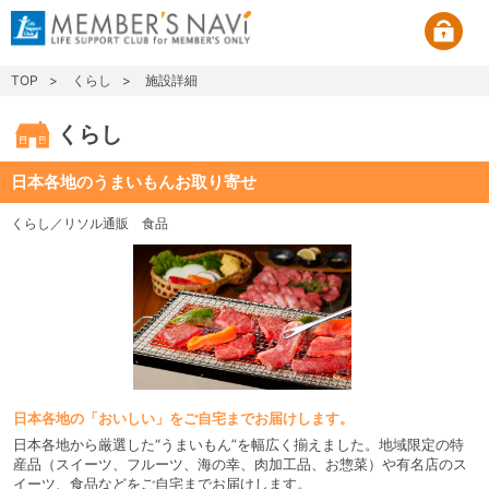
TOP
くらし
施設詳細
くらし
日本各地のうまいもんお取り寄せ
くらし／リソル通販
食品
日本各地の「おいしい」をご自宅までお届けします。
日本各地から厳選した“うまいもん”を幅広く揃えました。地域限定の特
産品（スイーツ、フルーツ、海の幸、肉加工品、お惣菜）や有名店のス
イーツ、食品などをご自宅までお届けします。