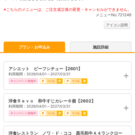
※こちらのメニューは、ご注文成立後の変更・キャンセルができません。
メニューNo.721249
アイコン説明
プラン・お申込み
施設詳細
アシエット ビーフシチュー【2601】
利用期間：2026/04/01～2027/03/31
洋食Ｒｅｖｏ 和牛すじカレー６個【2602】
利用期間：2026/04/01～2027/03/31
洋食レストラン ノワ・ド・ココ 黒毛和牛Ａ４ランクロー