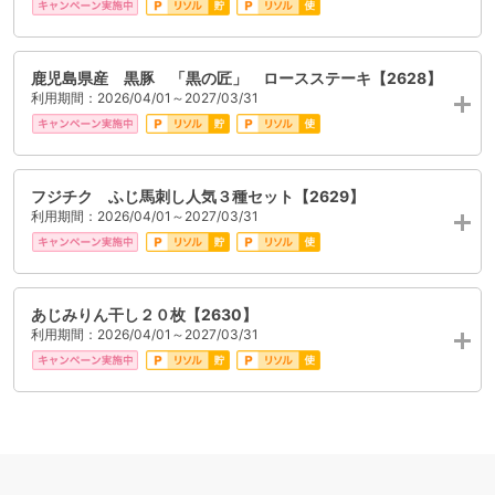
鹿児島県産 黒豚 「黒の匠」 ロースステーキ【2628】
利用期間：2026/04/01～2027/03/31
フジチク ふじ馬刺し人気３種セット【2629】
利用期間：2026/04/01～2027/03/31
あじみりん干し２０枚【2630】
利用期間：2026/04/01～2027/03/31