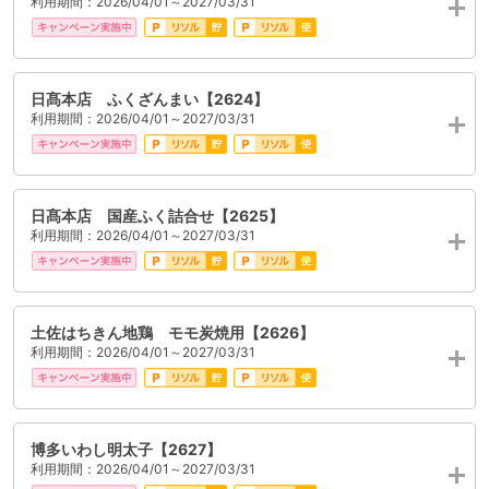
利用期間：2026/04/01～2027/03/31
日髙本店 ふくざんまい【2624】
利用期間：2026/04/01～2027/03/31
日髙本店 国産ふく詰合せ【2625】
利用期間：2026/04/01～2027/03/31
土佐はちきん地鶏 モモ炭焼用【2626】
利用期間：2026/04/01～2027/03/31
博多いわし明太子【2627】
利用期間：2026/04/01～2027/03/31