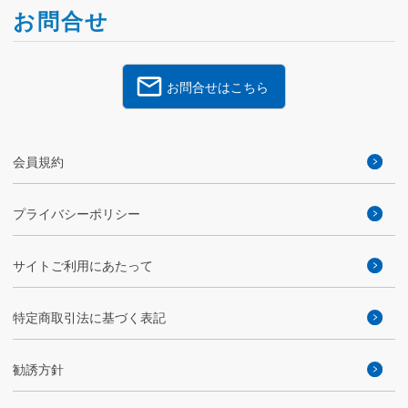
お問合せ
お問合せはこちら
会員規約
プライバシーポリシー
サイトご利用にあたって
特定商取引法に基づく表記
勧誘方針