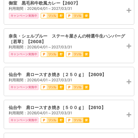
御室 黒毛和牛欧風カレー【2607】
利用期間：2026/04/01～2027/03/31
奈良・シェルブルー ステーキ屋さんの特選牛生ハンバーグ
［若草］【2608】
利用期間：2026/04/01～2027/03/31
仙台牛 肩ロースすき焼き［２５０ｇ］【2609】
利用期間：2026/04/01～2027/03/31
仙台牛 肩ロースすき焼き［５００ｇ］【2610】
利用期間：2026/04/01～2027/03/31