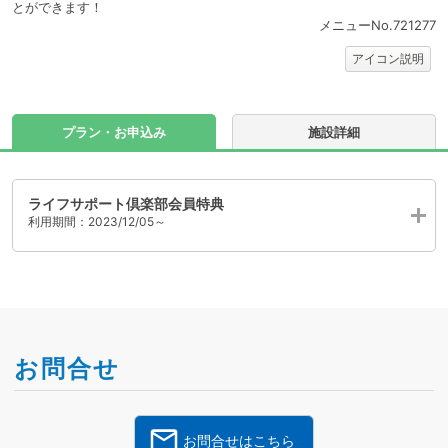
とができます！
メニューNo.721277
アイコン説明
プラン・お申込み
施設詳細
ライフサポート倶楽部会員特典
利用期間：2023/12/05～
お問合せ
お問合せはこちら