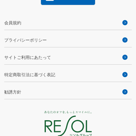
会員規約
プライバシーポリシー
サイトご利用にあたって
特定商取引法に基づく表記
勧誘方針