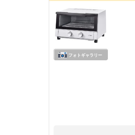
フォトギャラリー