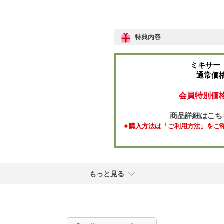
特典内容
ミキサー【
通常価格1
会員特別価格1
商品詳細はこち
※購入方法は「ご利用方法」をご
もっと見る