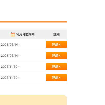
利用可能期間
詳細
2025/03/14～
詳細へ
2025/03/14～
詳細へ
2023/11/30～
詳細へ
2023/11/30～
詳細へ