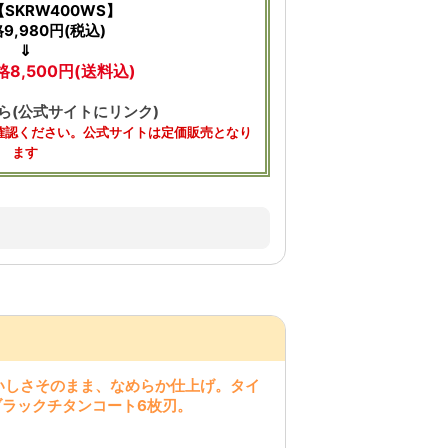
SKRW400WS】
9,980円(税込)
⇓
8,500円(送料込)
ら(公式サイトにリンク)
確認ください。公式サイトは定価販売となり
ます
いしさそのまま、なめらか仕上げ。タイ
ブラックチタンコート6枚刃。