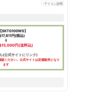
アイコン説明
SKTG100WS】
7,811円(税込)
⇓
5,000円(送料込)
ら(公式サイトにリンク)
確認ください。公式サイトは定価販売となり
ます