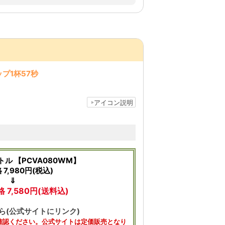
プ1杯57秒
アイコン説明
ル 【PCVA080WM】
7,980円(税込)
⇓
 7,580円(送料込)
ら(公式サイトにリンク)
確認ください。公式サイトは定価販売となり