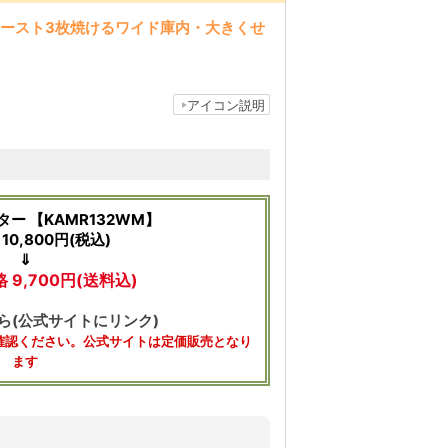
トースト3枚焼けるワイド庫内・大きくせ
アイコン説明
ー 【KAMR132WM】
10,800円(税込)
⇓
9,700円(送料込)
ら(公式サイトにリンク)
確認ください。公式サイトは定価販売となり
ます