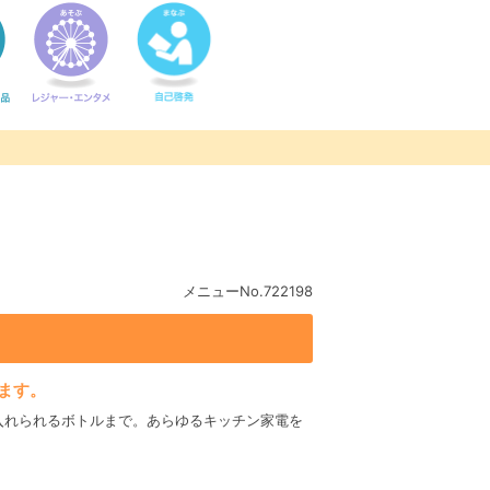
メニューNo.722198
ます。
入れられるボトルまで。あらゆるキッチン家電を