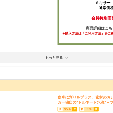
ミキサー【
通常価格
会員特別価格
商品詳細はこち
※購入方法は「ご利用方法」をご
もっと見る
食卓に彩りをプラス。素材のお
ガー独自の“トルネード水流”＋