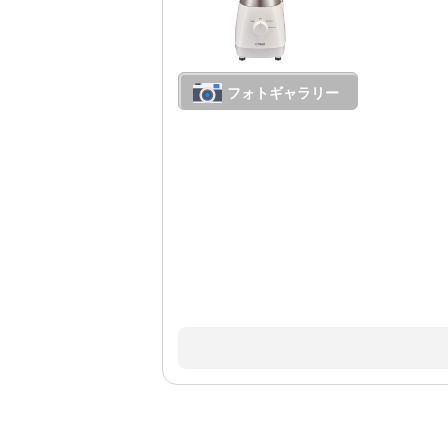
フォトギャラリー