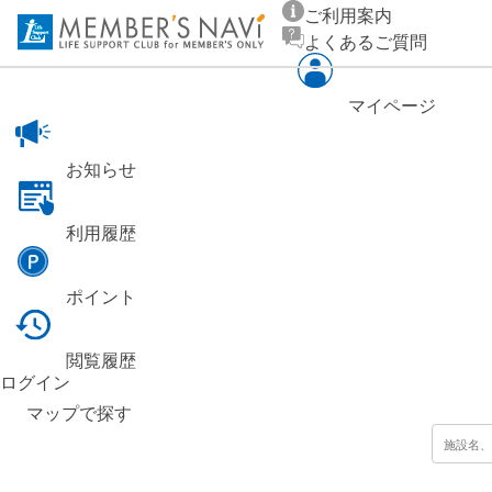
ご利用案内
よくあるご質問
マイページ
お知らせ
利用履歴
ポイント
閲覧履歴
ログイン
マップ
で探す