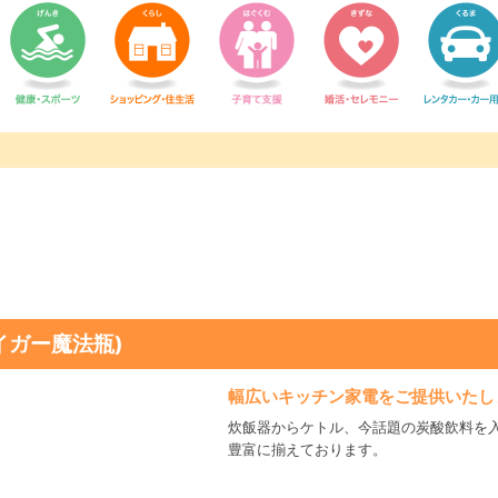
イガー魔法瓶)
幅広いキッチン家電をご提供いたし
炊飯器からケトル、今話題の炭酸飲料を
豊富に揃えております。