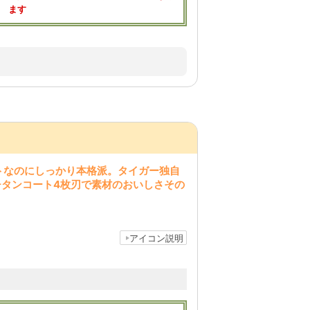
ます
トなのにしっかり本格派。タイガー独自
チタンコート4枚刃で素材のおいしさその
アイコン説明