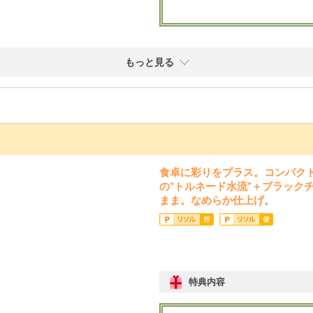
もっと見る
食卓に彩りをプラス。コンパク
の“トルネード水流”＋ブラック
まま。なめらか仕上げ。
特典内容