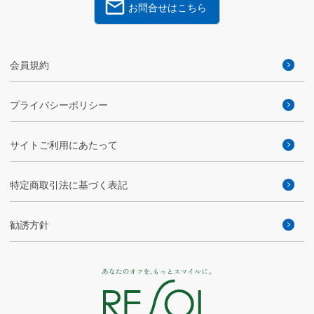
お問合せはこちら
会員規約
プライバシーポリシー
サイトご利用にあたって
特定商取引法に基づく表記
勧誘方針