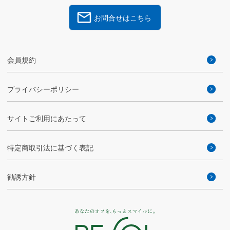
お問合せはこちら
会員規約
プライバシーポリシー
サイトご利用にあたって
特定商取引法に基づく表記
勧誘方針