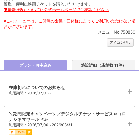
簡単・便利に映画チケットを購入いただけます。
▼最新状況については公式ホームページでご確認ください
※このメニューは、ご所属の企業・団体様によってご利用いただけない場
合がございます。
メニューNo.750830
アイコン説明
プラン・お申込み
施設詳細（店舗数:11件）
在庫切れについてのお知らせ
利用期間：2026/07/01～
＼期間限定キャンペーン／デジタルチケットサービス≪コロ
ナシネマワールド≫
利用期間：2026/07/06～2026/08/31