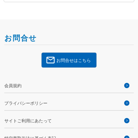
お問合せ
お問合せはこちら
会員規約
プライバシーポリシー
サイトご利用にあたって