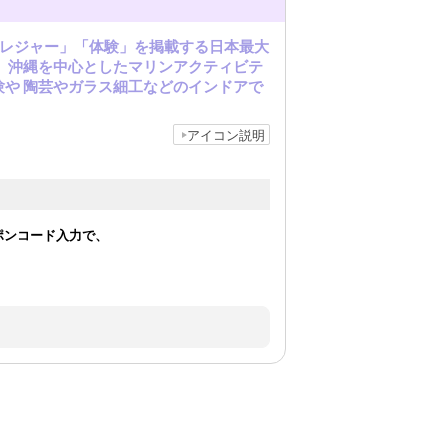
「レジャー」「体験」を掲載する日本最大
 沖縄を中心としたマリンアクティビテ
や 陶芸やガラス細工などのインドアで
アイコン説明
ポンコード入力で、