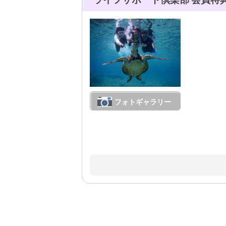
フォトギャラリー