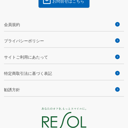
お問合せはこちら
会員規約
プライバシーポリシー
サイトご利用にあたって
特定商取引法に基づく表記
勧誘方針