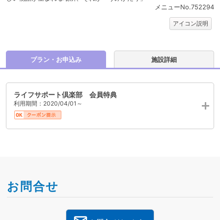
メニューNo.752294
アイコン説明
プラン・お申込み
施設詳細
ライフサポート倶楽部 会員特典
利用期間：2020/04/01～
お問合せ