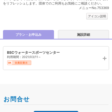
をリフレッシュします。団体でのご利用もお気軽にご相談ください。
メニューNo.753369
アイコン説明
プラン・お申込み
施設詳細
BSCウォータースポーツセンター
利用期間：2021/03/11～
お問合せ