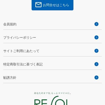
お問合せはこちら
会員規約
プライバシーポリシー
サイトご利用にあたって
特定商取引法に基づく表記
勧誘方針