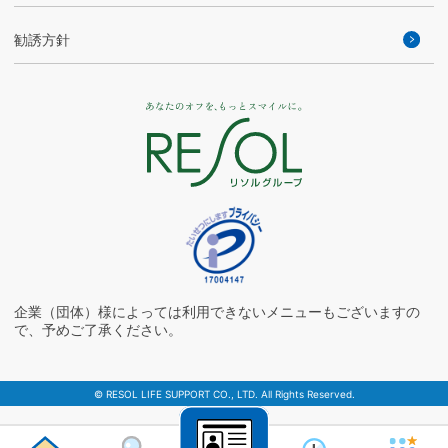
勧誘方針
企業（団体）様によっては利用できないメニューもございますの
で、予めご了承ください。
© RESOL LIFE SUPPORT CO., LTD. All Rights Reserved.