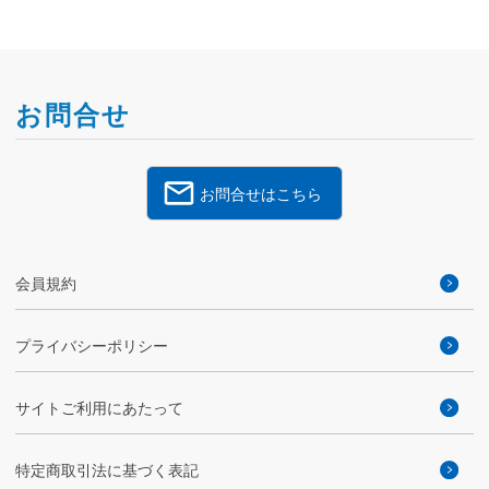
お問合せ
お問合せはこちら
会員規約
プライバシーポリシー
サイトご利用にあたって
特定商取引法に基づく表記