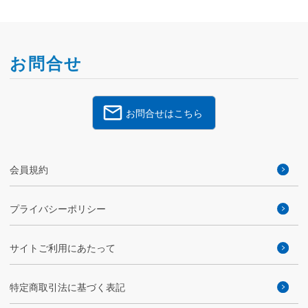
お問合せ
お問合せはこちら
会員規約
プライバシーポリシー
サイトご利用にあたって
特定商取引法に基づく表記