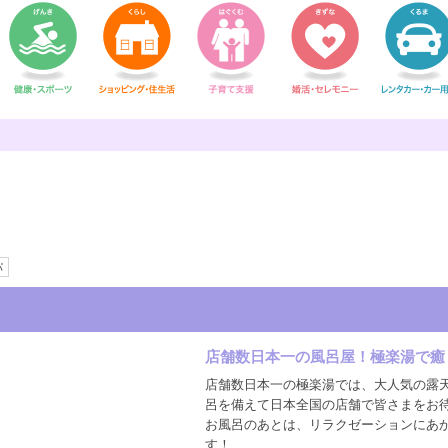
パ
店舗数日本一の風呂屋！極楽湯で癒
店舗数日本一の極楽湯では、大人気の露
呂を備えて日本全国の店舗で皆さまをお
お風呂のあとは、リラクゼーションにあ
す！