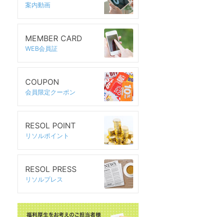
案内動画
MEMBER CARD
WEB会員証
COUPON
会員限定クーポン
RESOL POINT
リソルポイント
RESOL PRESS
リソルプレス