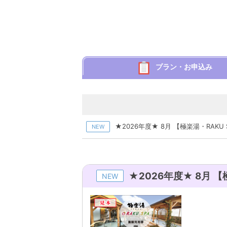
プラン・お申込み
★2026年度★ 8月 【極楽湯・RAKU 
NEW
★2026年度★ 8月 【
NEW