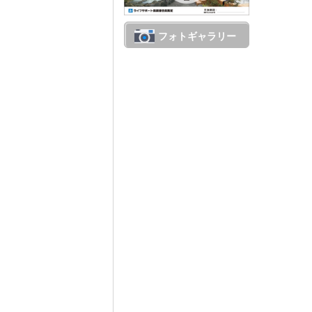
フォトギャラリー