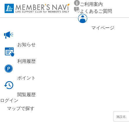
ご利用案内
よくあるご質問
マイページ
お知らせ
利用履歴
ポイント
閲覧履歴
ログイン
マップ
で探す