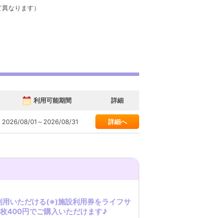
て異なります）
利用可能期間
詳細
2026/08/01～2026/08/31
詳細へ
ご利用いただける(※)施設利用券をライフサ
枚400円でご購入いただけます♪