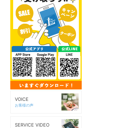
VOICE
お客様の声
SERVICE VIDEO