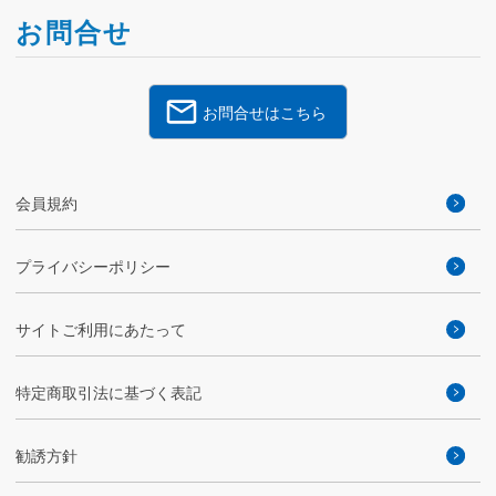
お問合せ
お問合せはこちら
会員規約
プライバシーポリシー
サイトご利用にあたって
特定商取引法に基づく表記
勧誘方針