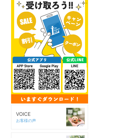
VOICE
お客様の声