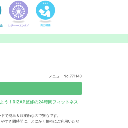
メニューNo.771140
よう！RIZAP監修の24時間フィットネス
ードで簡単＆非接触なので安心です。
りやすき間時間に、とにかく気軽にご利用いただ