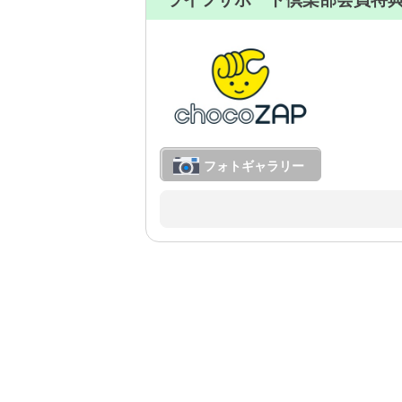
フォトギャラリー