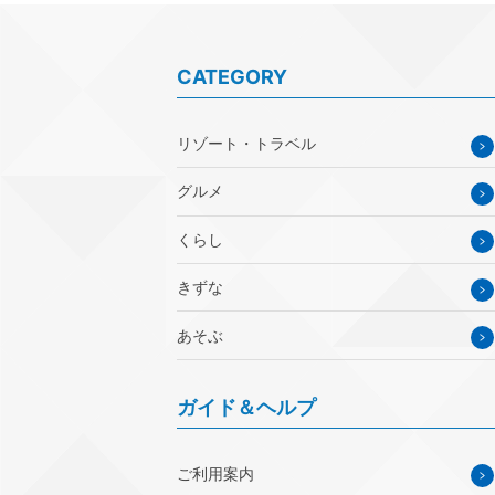
CATEGORY
リゾート・トラベル
グルメ
くらし
きずな
あそぶ
ガイド＆ヘルプ
ご利用案内