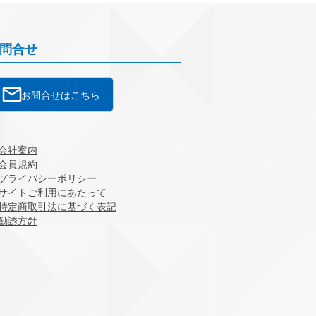
問合せ
お問合せはこちら
会社案内
会員規約
プライバシーポリシー
サイトご利用にあたって
特定商取引法に基づく表記
勧誘方針