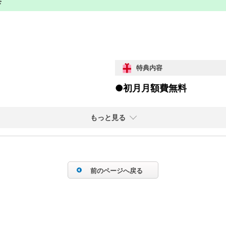
特典内容
●初月月額費無料
もっと見る
前のページへ戻る