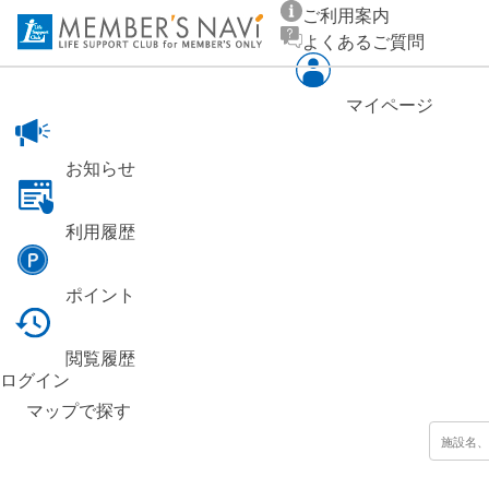
ご利用案内
よくあるご質問
マイページ
お知らせ
利用履歴
ポイント
閲覧履歴
ログイン
マップ
で探す