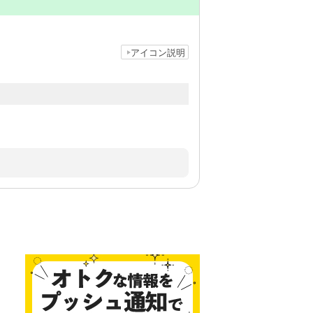
アイコン説明