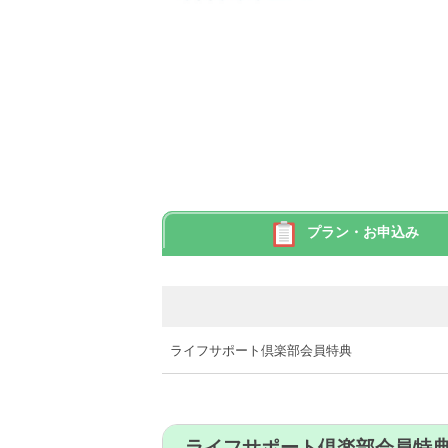
プラン・お申込み
ライフサポート倶楽部会員特典
ライフサポート倶楽部会員特