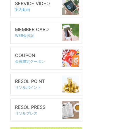
SERVICE VIDEO
案内動画
MEMBER CARD
WEB会員証
COUPON
会員限定クーポン
RESOL POINT
リソルポイント
RESOL PRESS
リソルプレス