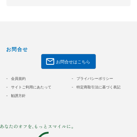
お問合せ
お問合せはこちら
会員規約
プライバシーポリシー
サイトご利用にあたって
特定商取引法に基づく表記
勧誘方針