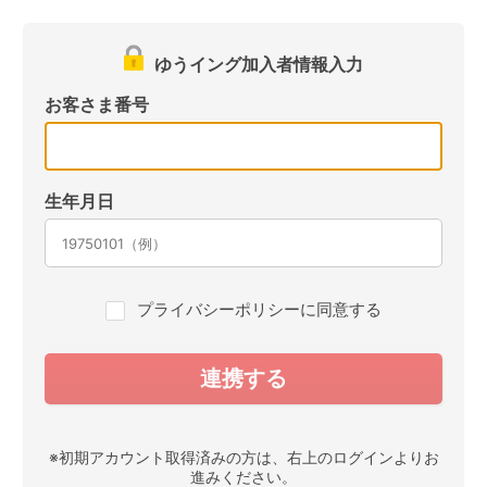
ゆうイング加入者情報入力
お客さま番号
生年月日
プライバシーポリシーに同意する
※初期アカウント取得済みの方は、右上のログインよりお
進みください。