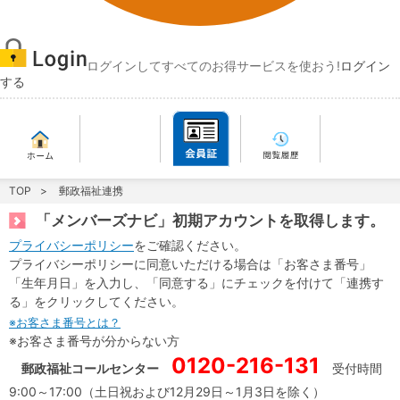
ログインしてすべてのお得サービスを使おう!
ログイン
する
TOP
郵政福祉連携
「メンバーズナビ」初期アカウントを取得します。
プライバシーポリシー
をご確認ください。
プライバシーポリシーに同意いただける場合は「お客さま番号」
「生年月日」を入力し、「同意する」にチェックを付けて「連携す
る」をクリックしてください。
※お客さま番号とは？
※お客さま番号が分からない方
0120-216-131
郵政福祉コールセンター
受付時間
9:00～17:00（土日祝および12月29日～1月3日を除く）